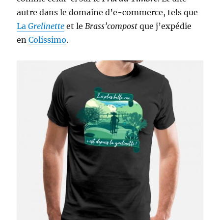
autre dans le domaine d’e-commerce, tels que
La
Grelinette
et le
Brass’compost
que j’expédie
en
Colissimo
.