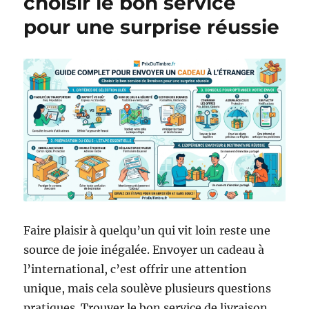
choisir le bon service
pour une surprise réussie
Faire plaisir à quelqu’un qui vit loin reste une
source de joie inégalée. Envoyer un cadeau à
l’international, c’est offrir une attention
unique, mais cela soulève plusieurs questions
pratiques. Trouver le bon service de livraison,