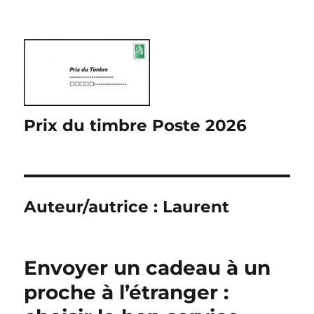
Prix du timbre Poste 2026
Auteur/autrice :
Laurent
Envoyer un cadeau à un
proche à l’étranger :