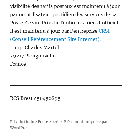
visibilité des tarifs postaux est maintenu à jour
par un utilisateur quotidien des services de La
Poste. Ce site Prix du Timbre n'a rien d'officiel.
Il est maintenu à jour par l'entreprise
CRSI
(Conseil Référencement Site Internet)
.
1 imp. Charles Martel
29217 Plougonvelin
France
RCS Brest 450450895
Prix du timbre Poste 2026
Fièrement propulsé par
WordPress