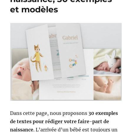
et modèles
Dans cette page, nous proposons
30 exemples
de textes pour rédiger votre faire-part de
naissance
. L’arrivée d’un bébé est toujours un