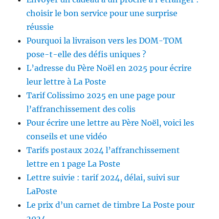
choisir le bon service pour une surprise
réussie
Pourquoi la livraison vers les DOM-TOM
pose-t-elle des défis uniques ?
L’adresse du Père Noël en 2025 pour écrire
leur lettre à La Poste
Tarif Colissimo 2025 en une page pour
l’affranchissement des colis
Pour écrire une lettre au Père Noël, voici les
conseils et une vidéo
Tarifs postaux 2024 l’affranchissement
lettre en 1 page La Poste
Lettre suivie : tarif 2024, délai, suivi sur
LaPoste
Le prix d’un carnet de timbre La Poste pour
2024