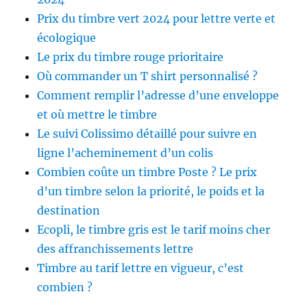
Prix du timbre vert 2024 pour lettre verte et
écologique
Le prix du timbre rouge prioritaire
Où commander un T shirt personnalisé ?
Comment remplir l’adresse d’une enveloppe
et où mettre le timbre
Le suivi Colissimo détaillé pour suivre en
ligne l’acheminement d’un colis
Combien coûte un timbre Poste ? Le prix
d’un timbre selon la priorité, le poids et la
destination
Ecopli, le timbre gris est le tarif moins cher
des affranchissements lettre
Timbre au tarif lettre en vigueur, c’est
combien ?