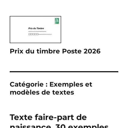
Prix du timbre Poste 2026
Catégorie :
Exemples et
modèles de textes
Texte faire-part de
naissance, 30 exemples