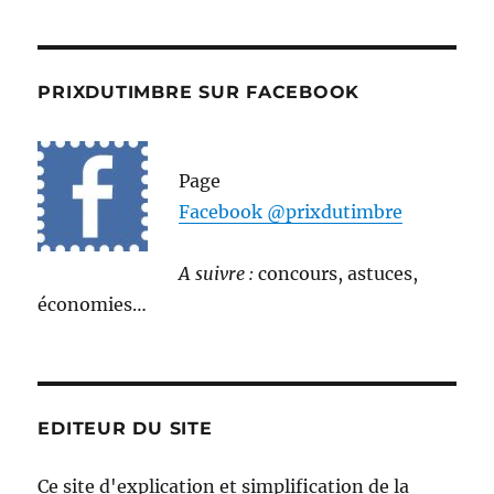
PRIXDUTIMBRE SUR FACEBOOK
Page
Facebook @prixdutimbre
A suivre :
concours, astuces,
économies…
EDITEUR DU SITE
Ce site d'explication et simplification de la