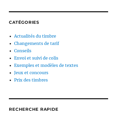
CATÉGORIES
Actualités du timbre
Changements de tarif
Conseils
Envoi et suivi de colis
Exemples et modèles de textes
Jeux et concours
Prix des timbres
RECHERCHE RAPIDE