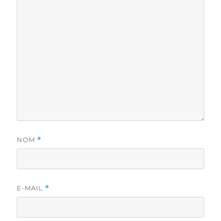
NOM
*
E-MAIL
*