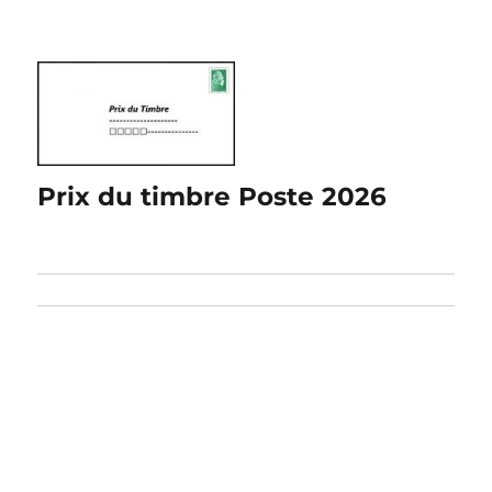
Prix du timbre Poste 2026