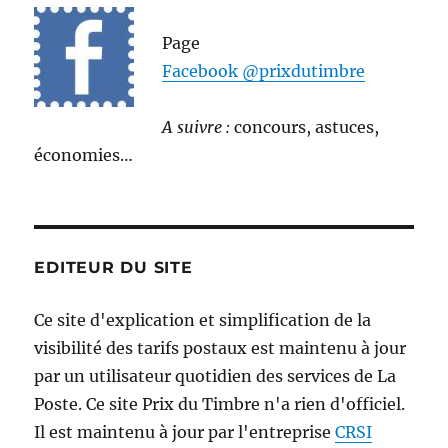
Page
Facebook @prixdutimbre
A suivre :
concours, astuces,
économies…
EDITEUR DU SITE
Ce site d'explication et simplification de la
visibilité des tarifs postaux est maintenu à jour
par un utilisateur quotidien des services de La
Poste. Ce site Prix du Timbre n'a rien d'officiel.
Il est maintenu à jour par l'entreprise
CRSI