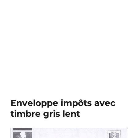
Enveloppe impôts avec
timbre gris lent