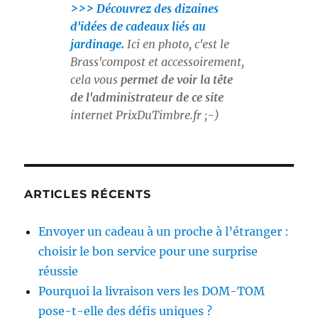
>>> Découvrez des dizaines
d'idées de cadeaux liés au
jardinage.
Ici en photo, c'est le
Brass'compost et accessoirement,
cela vous
permet de voir la tête
de l'administrateur de ce site
internet
PrixDuTimbre.fr
;-)
ARTICLES RÉCENTS
Envoyer un cadeau à un proche à l’étranger :
choisir le bon service pour une surprise
réussie
Pourquoi la livraison vers les DOM-TOM
pose-t-elle des défis uniques ?