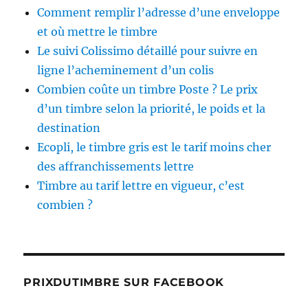
Comment remplir l’adresse d’une enveloppe
et où mettre le timbre
Le suivi Colissimo détaillé pour suivre en
ligne l’acheminement d’un colis
Combien coûte un timbre Poste ? Le prix
d’un timbre selon la priorité, le poids et la
destination
Ecopli, le timbre gris est le tarif moins cher
des affranchissements lettre
Timbre au tarif lettre en vigueur, c’est
combien ?
PRIXDUTIMBRE SUR FACEBOOK