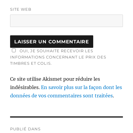
SITE WEB
OUI, JE SOUHAITE RECEVOIR LES
INFORMATIONS CONCERNANT LE PRIX DES
TIMBRES ET COLIS.
Ce site utilise Akismet pour réduire les
indésirables.
En savoir plus sur la façon dont les
données de vos commentaires sont traitées
.
Navigation
PUBLIÉ DANS