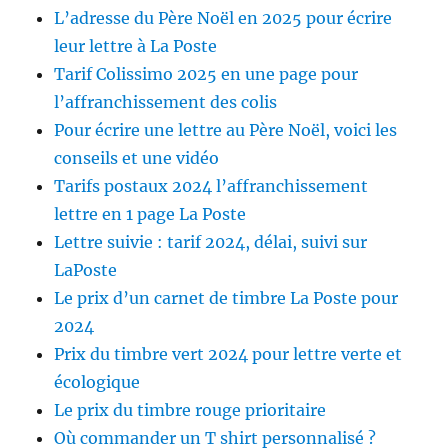
L’adresse du Père Noël en 2025 pour écrire
leur lettre à La Poste
Tarif Colissimo 2025 en une page pour
l’affranchissement des colis
Pour écrire une lettre au Père Noël, voici les
conseils et une vidéo
Tarifs postaux 2024 l’affranchissement
lettre en 1 page La Poste
Lettre suivie : tarif 2024, délai, suivi sur
LaPoste
Le prix d’un carnet de timbre La Poste pour
2024
Prix du timbre vert 2024 pour lettre verte et
écologique
Le prix du timbre rouge prioritaire
Où commander un T shirt personnalisé ?