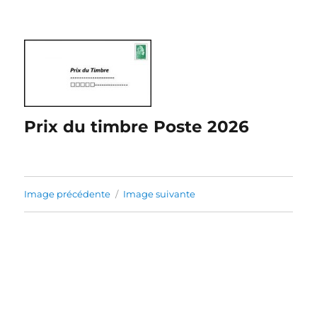
Prix du timbre Poste 2026
Image précédente
Image suivante