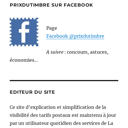
PRIXDUTIMBRE SUR FACEBOOK
Page
Facebook @prixdutimbre
A suivre :
concours, astuces,
économies…
EDITEUR DU SITE
Ce site d'explication et simplification de la
visibilité des tarifs postaux est maintenu à jour
par un utilisateur quotidien des services de La