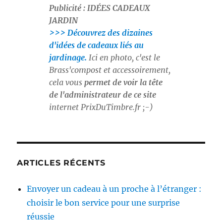
Publicité : IDÉES CADEAUX
JARDIN
>>> Découvrez des dizaines
d'idées de cadeaux liés au
jardinage.
Ici en photo, c'est le
Brass'compost et accessoirement,
cela vous
permet de voir la tête
de l'administrateur de ce site
internet
PrixDuTimbre.fr
;-)
ARTICLES RÉCENTS
Envoyer un cadeau à un proche à l’étranger :
choisir le bon service pour une surprise
réussie