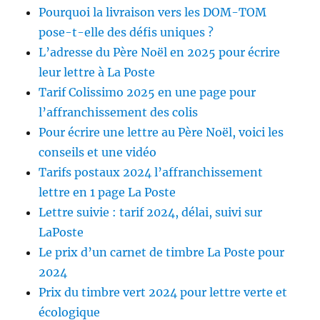
Pourquoi la livraison vers les DOM-TOM
pose-t-elle des défis uniques ?
L’adresse du Père Noël en 2025 pour écrire
leur lettre à La Poste
Tarif Colissimo 2025 en une page pour
l’affranchissement des colis
Pour écrire une lettre au Père Noël, voici les
conseils et une vidéo
Tarifs postaux 2024 l’affranchissement
lettre en 1 page La Poste
Lettre suivie : tarif 2024, délai, suivi sur
LaPoste
Le prix d’un carnet de timbre La Poste pour
2024
Prix du timbre vert 2024 pour lettre verte et
écologique