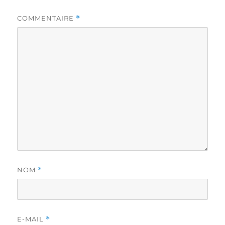
COMMENTAIRE
*
NOM
*
E-MAIL
*