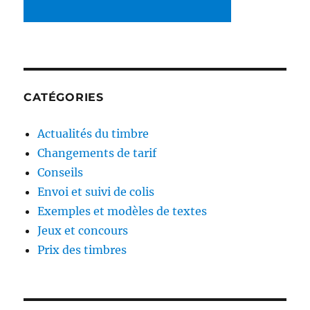
CATÉGORIES
Actualités du timbre
Changements de tarif
Conseils
Envoi et suivi de colis
Exemples et modèles de textes
Jeux et concours
Prix des timbres