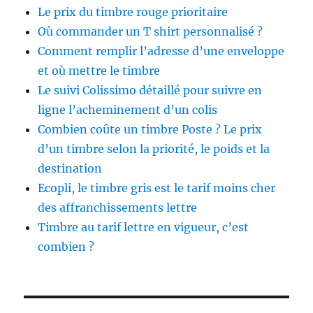
Le prix du timbre rouge prioritaire
Où commander un T shirt personnalisé ?
Comment remplir l’adresse d’une enveloppe
et où mettre le timbre
Le suivi Colissimo détaillé pour suivre en
ligne l’acheminement d’un colis
Combien coûte un timbre Poste ? Le prix
d’un timbre selon la priorité, le poids et la
destination
Ecopli, le timbre gris est le tarif moins cher
des affranchissements lettre
Timbre au tarif lettre en vigueur, c’est
combien ?