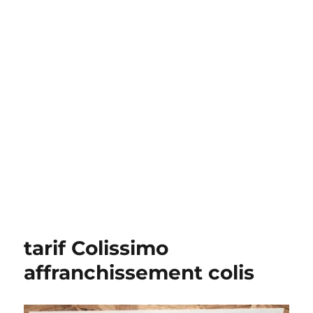
tarif Colissimo
affranchissement colis