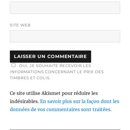
SITE WEB
OUI, JE SOUHAITE RECEVOIR LES
INFORMATIONS CONCERNANT LE PRIX DES
TIMBRES ET COLIS.
Ce site utilise Akismet pour réduire les
indésirables.
En savoir plus sur la façon dont les
données de vos commentaires sont traitées
.