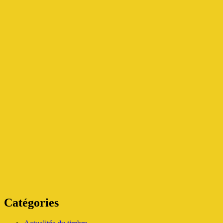
Catégories