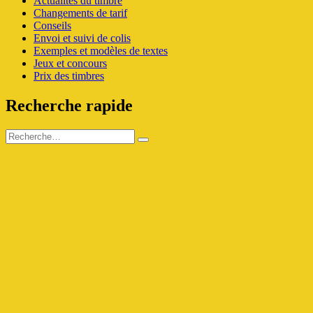
Actualités du timbre
Changements de tarif
Conseils
Envoi et suivi de colis
Exemples et modèles de textes
Jeux et concours
Prix des timbres
Recherche rapide
Recherche
Recherche
pour :