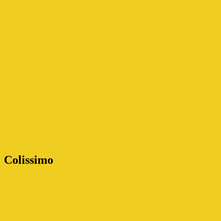
Colissimo