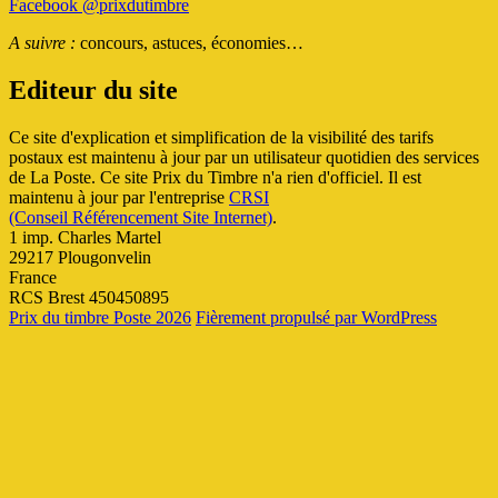
Facebook @prixdutimbre
A suivre :
concours, astuces, économies…
Editeur du site
Ce site d'explication et simplification de la visibilité des tarifs
postaux est maintenu à jour par un utilisateur quotidien des services
de La Poste. Ce site Prix du Timbre n'a rien d'officiel. Il est
maintenu à jour par l'entreprise
CRSI
(Conseil Référencement Site Internet)
.
1 imp. Charles Martel
29217 Plougonvelin
France
RCS Brest 450450895
Prix du timbre Poste 2026
Fièrement propulsé par WordPress