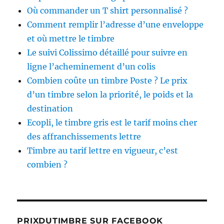
Où commander un T shirt personnalisé ?
Comment remplir l’adresse d’une enveloppe
et où mettre le timbre
Le suivi Colissimo détaillé pour suivre en
ligne l’acheminement d’un colis
Combien coûte un timbre Poste ? Le prix
d’un timbre selon la priorité, le poids et la
destination
Ecopli, le timbre gris est le tarif moins cher
des affranchissements lettre
Timbre au tarif lettre en vigueur, c’est
combien ?
PRIXDUTIMBRE SUR FACEBOOK