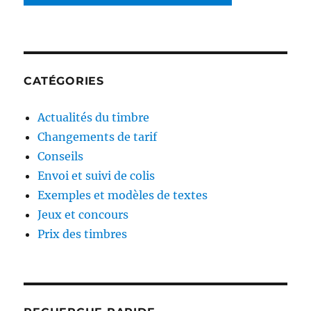
CATÉGORIES
Actualités du timbre
Changements de tarif
Conseils
Envoi et suivi de colis
Exemples et modèles de textes
Jeux et concours
Prix des timbres