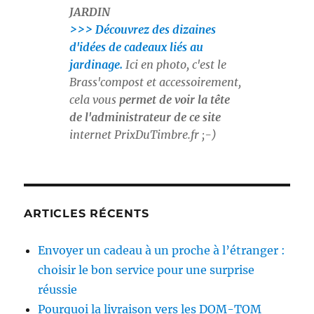
JARDIN
>>> Découvrez des dizaines
d'idées de cadeaux liés au
jardinage.
Ici en photo, c'est le
Brass'compost et accessoirement,
cela vous
permet de voir la tête
de l'administrateur de ce site
internet
PrixDuTimbre.fr
;-)
ARTICLES RÉCENTS
Envoyer un cadeau à un proche à l’étranger :
choisir le bon service pour une surprise
réussie
Pourquoi la livraison vers les DOM-TOM