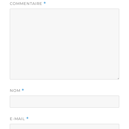
COMMENTAIRE
*
NOM
*
E-MAIL
*