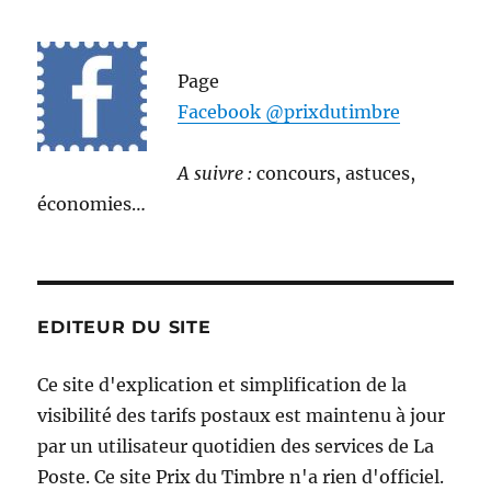
Page
Facebook @prixdutimbre
A suivre :
concours, astuces,
économies…
EDITEUR DU SITE
Ce site d'explication et simplification de la
visibilité des tarifs postaux est maintenu à jour
par un utilisateur quotidien des services de La
Poste. Ce site Prix du Timbre n'a rien d'officiel.