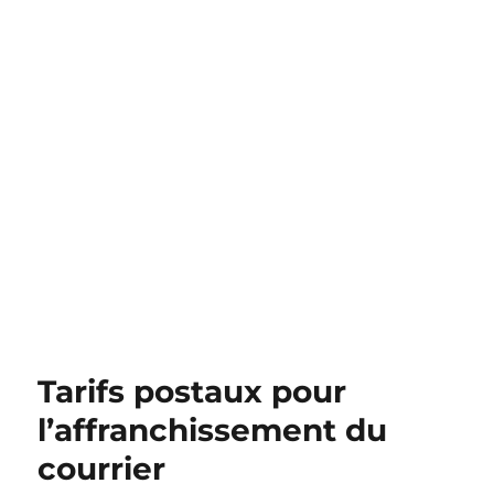
Tarifs postaux pour
l’affranchissement du
courrier