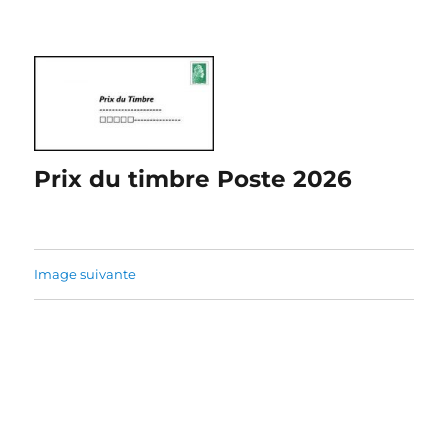
Prix du timbre Poste 2026
Image suivante