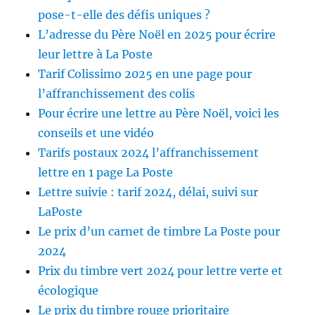
pose-t-elle des défis uniques ?
L’adresse du Père Noël en 2025 pour écrire
leur lettre à La Poste
Tarif Colissimo 2025 en une page pour
l’affranchissement des colis
Pour écrire une lettre au Père Noël, voici les
conseils et une vidéo
Tarifs postaux 2024 l’affranchissement
lettre en 1 page La Poste
Lettre suivie : tarif 2024, délai, suivi sur
LaPoste
Le prix d’un carnet de timbre La Poste pour
2024
Prix du timbre vert 2024 pour lettre verte et
écologique
Le prix du timbre rouge prioritaire