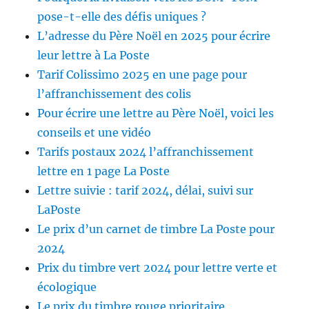
pose-t-elle des défis uniques ?
L’adresse du Père Noël en 2025 pour écrire
leur lettre à La Poste
Tarif Colissimo 2025 en une page pour
l’affranchissement des colis
Pour écrire une lettre au Père Noël, voici les
conseils et une vidéo
Tarifs postaux 2024 l’affranchissement
lettre en 1 page La Poste
Lettre suivie : tarif 2024, délai, suivi sur
LaPoste
Le prix d’un carnet de timbre La Poste pour
2024
Prix du timbre vert 2024 pour lettre verte et
écologique
Le prix du timbre rouge prioritaire