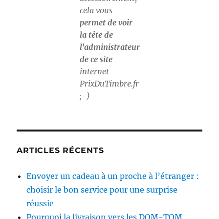
cela vous
permet de voir
la tête de
l'administrateur
de ce site
internet
PrixDuTimbre.fr
;-)
ARTICLES RÉCENTS
Envoyer un cadeau à un proche à l’étranger :
choisir le bon service pour une surprise
réussie
Pourquoi la livraison vers les DOM-TOM