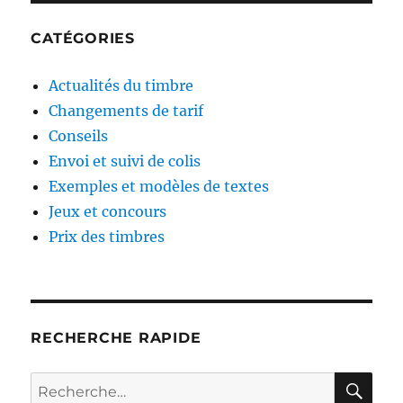
CATÉGORIES
Actualités du timbre
Changements de tarif
Conseils
Envoi et suivi de colis
Exemples et modèles de textes
Jeux et concours
Prix des timbres
RECHERCHE RAPIDE
RE
Recherche