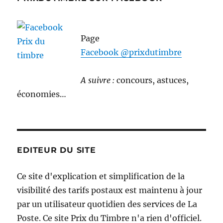
Page
Facebook @prixdutimbre
A suivre :
concours, astuces,
économies…
EDITEUR DU SITE
Ce site d'explication et simplification de la
visibilité des tarifs postaux est maintenu à jour
par un utilisateur quotidien des services de La
Poste. Ce site Prix du Timbre n'a rien d'officiel.