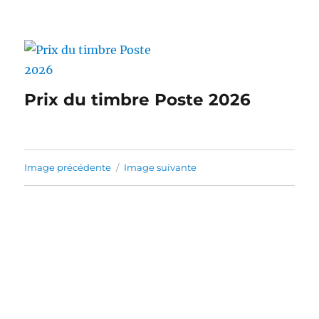
Prix du timbre Poste 2026
Image précédente
Image suivante