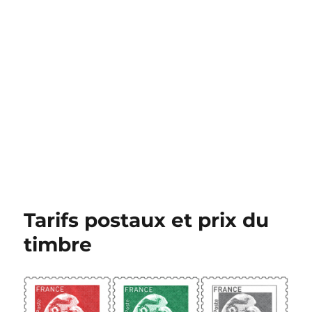
Tarifs postaux et prix du
timbre