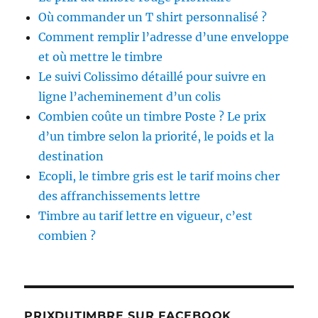
Où commander un T shirt personnalisé ?
Comment remplir l’adresse d’une enveloppe
et où mettre le timbre
Le suivi Colissimo détaillé pour suivre en
ligne l’acheminement d’un colis
Combien coûte un timbre Poste ? Le prix
d’un timbre selon la priorité, le poids et la
destination
Ecopli, le timbre gris est le tarif moins cher
des affranchissements lettre
Timbre au tarif lettre en vigueur, c’est
combien ?
PRIXDUTIMBRE SUR FACEBOOK