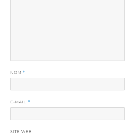
NOM
*
E-MAIL
*
SITE WEB