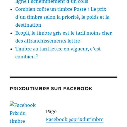
ligne l’acheminement d’un colis
Combien coûte un timbre Poste ? Le prix
d’un timbre selon la priorité, le poids et la
destination
Ecopli, le timbre gris est le tarif moins cher
des affranchissements lettre
Timbre au tarif lettre en vigueur, c’est
combien ?
PRIXDUTIMBRE SUR FACEBOOK
Page
Facebook @prixdutimbre