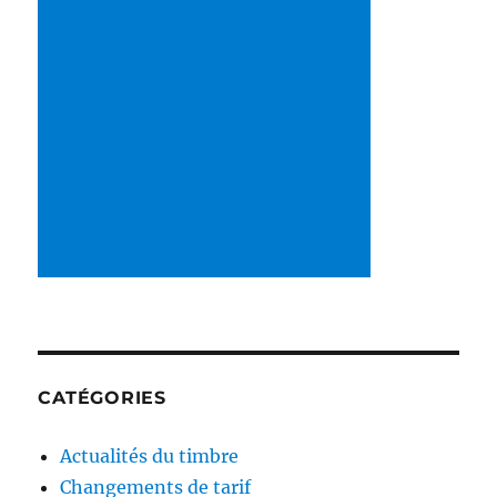
CATÉGORIES
Actualités du timbre
Changements de tarif