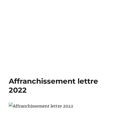
Affranchissement lettre
2022