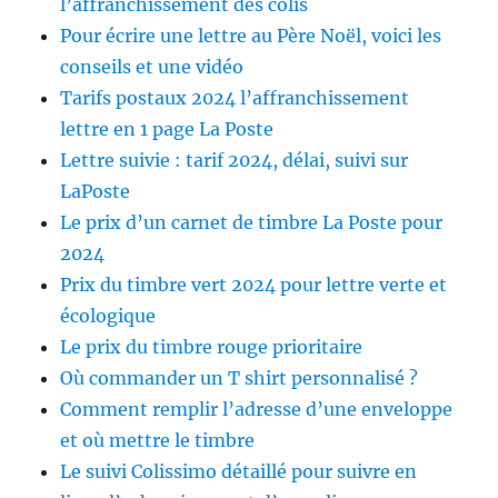
l’affranchissement des colis
Pour écrire une lettre au Père Noël, voici les
conseils et une vidéo
Tarifs postaux 2024 l’affranchissement
lettre en 1 page La Poste
Lettre suivie : tarif 2024, délai, suivi sur
LaPoste
Le prix d’un carnet de timbre La Poste pour
2024
Prix du timbre vert 2024 pour lettre verte et
écologique
Le prix du timbre rouge prioritaire
Où commander un T shirt personnalisé ?
Comment remplir l’adresse d’une enveloppe
et où mettre le timbre
Le suivi Colissimo détaillé pour suivre en