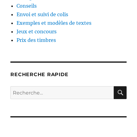
Conseils
Envoi et suivi de colis
Exemples et modèles de textes
Jeux et concours
Prix des timbres
RECHERCHE RAPIDE
RE
Recherche
pour :