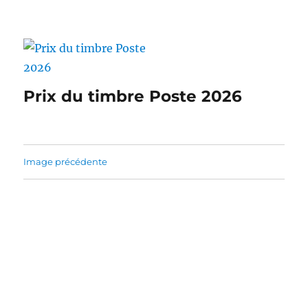
Prix du timbre Poste 2026
Image précédente