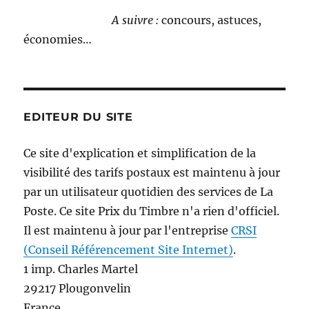
A suivre :
concours, astuces,
économies…
EDITEUR DU SITE
Ce site d'explication et simplification de la
visibilité des tarifs postaux est maintenu à jour
par un utilisateur quotidien des services de La
Poste. Ce site Prix du Timbre n'a rien d'officiel.
Il est maintenu à jour par l'entreprise
CRSI
(Conseil Référencement Site Internet)
.
1 imp. Charles Martel
29217 Plougonvelin
France