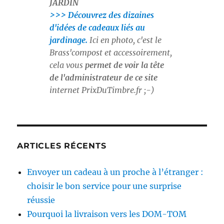
JARDIN
>>> Découvrez des dizaines
d'idées de cadeaux liés au
jardinage.
Ici en photo, c'est le
Brass'compost et accessoirement,
cela vous
permet de voir la tête
de l'administrateur de ce site
internet
PrixDuTimbre.fr
;-)
ARTICLES RÉCENTS
Envoyer un cadeau à un proche à l’étranger :
choisir le bon service pour une surprise
réussie
Pourquoi la livraison vers les DOM-TOM