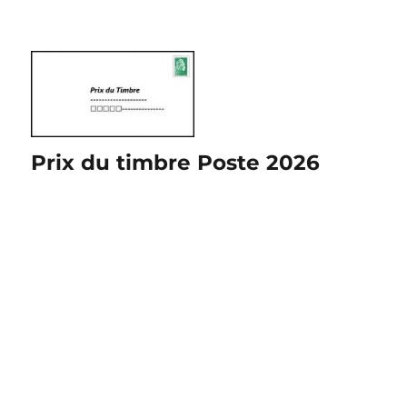
Prix du timbre Poste 2026