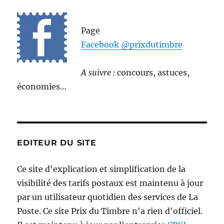
Page
Facebook @prixdutimbre
A suivre :
concours, astuces,
économies…
EDITEUR DU SITE
Ce site d'explication et simplification de la
visibilité des tarifs postaux est maintenu à jour
par un utilisateur quotidien des services de La
Poste. Ce site Prix du Timbre n'a rien d'officiel.