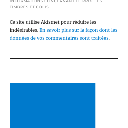
INFORMATIONS CONCERNANT LE PRIX DES
TIMBRES ET COLIS.
Ce site utilise Akismet pour réduire les
indésirables.
En savoir plus sur la façon dont les
données de vos commentaires sont traitées
.