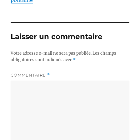
politaine
Laisser un commentaire
Votre adresse e-mail ne sera pas publiée.
Les champs
obligatoires sont indiqués avec
*
COMMENTAIRE
*