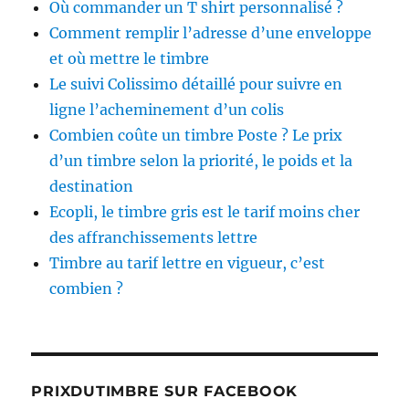
Où commander un T shirt personnalisé ?
Comment remplir l’adresse d’une enveloppe
et où mettre le timbre
Le suivi Colissimo détaillé pour suivre en
ligne l’acheminement d’un colis
Combien coûte un timbre Poste ? Le prix
d’un timbre selon la priorité, le poids et la
destination
Ecopli, le timbre gris est le tarif moins cher
des affranchissements lettre
Timbre au tarif lettre en vigueur, c’est
combien ?
PRIXDUTIMBRE SUR FACEBOOK