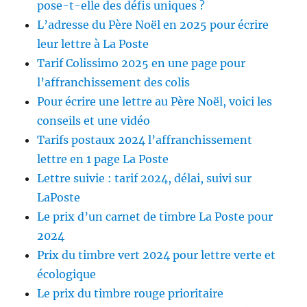
pose-t-elle des défis uniques ?
L’adresse du Père Noël en 2025 pour écrire
leur lettre à La Poste
Tarif Colissimo 2025 en une page pour
l’affranchissement des colis
Pour écrire une lettre au Père Noël, voici les
conseils et une vidéo
Tarifs postaux 2024 l’affranchissement
lettre en 1 page La Poste
Lettre suivie : tarif 2024, délai, suivi sur
LaPoste
Le prix d’un carnet de timbre La Poste pour
2024
Prix du timbre vert 2024 pour lettre verte et
écologique
Le prix du timbre rouge prioritaire