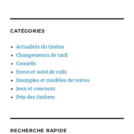
CATÉGORIES
Actualités du timbre
Changements de tarif
Conseils
Envoi et suivi de colis
Exemples et modèles de textes
Jeux et concours
Prix des timbres
RECHERCHE RAPIDE