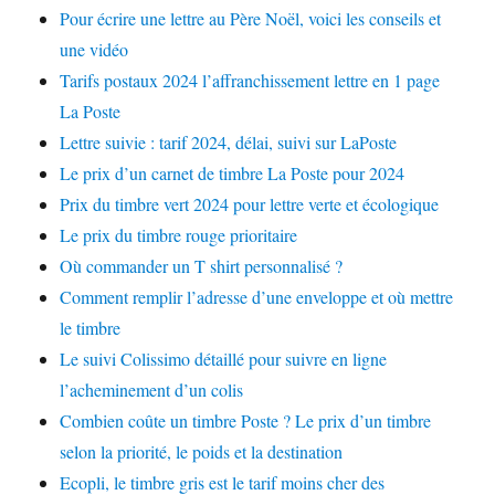
Pour écrire une lettre au Père Noël, voici les conseils et
une vidéo
Tarifs postaux 2024 l’affranchissement lettre en 1 page
La Poste
Lettre suivie : tarif 2024, délai, suivi sur LaPoste
Le prix d’un carnet de timbre La Poste pour 2024
Prix du timbre vert 2024 pour lettre verte et écologique
Le prix du timbre rouge prioritaire
Où commander un T shirt personnalisé ?
Comment remplir l’adresse d’une enveloppe et où mettre
le timbre
Le suivi Colissimo détaillé pour suivre en ligne
l’acheminement d’un colis
Combien coûte un timbre Poste ? Le prix d’un timbre
selon la priorité, le poids et la destination
Ecopli, le timbre gris est le tarif moins cher des