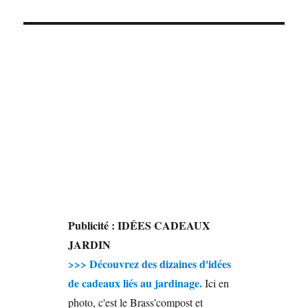
Publicité : IDÉES CADEAUX
JARDIN
>>> Découvrez des dizaines d'idées
de cadeaux liés au jardinage.
Ici en
photo, c'est le Brass'compost et