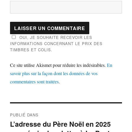
OUI, JE SOUHAITE RECEVOIR LES
INFORMATIONS CONCERNANT LE PRIX DES
TIMBRES ET COLIS.
Ce site utilise Akismet pour réduire les indésirables.
En
savoir plus sur la façon dont les données de vos
commentaires sont traitées
.
Navigation
PUBLIÉ DANS
de
L’adresse du Père Noël en 2025