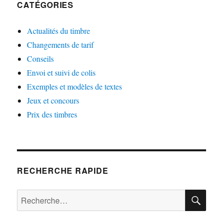
CATÉGORIES
Actualités du timbre
Changements de tarif
Conseils
Envoi et suivi de colis
Exemples et modèles de textes
Jeux et concours
Prix des timbres
RECHERCHE RAPIDE
RE
Recherche
pour :