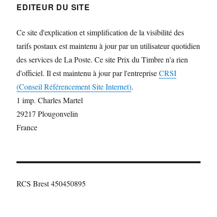
EDITEUR DU SITE
Ce site d'explication et simplification de la visibilité des
tarifs postaux est maintenu à jour par un utilisateur quotidien
des services de La Poste. Ce site Prix du Timbre n'a rien
d'officiel. Il est maintenu à jour par l'entreprise
CRSI
(Conseil Référencement Site Internet)
.
1 imp. Charles Martel
29217 Plougonvelin
France
RCS Brest 450450895