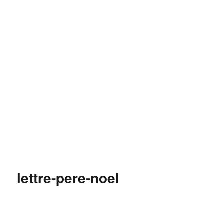
lettre-pere-noel