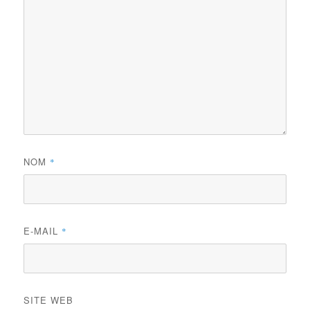
NOM
*
E-MAIL
*
SITE WEB