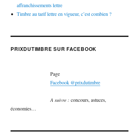
affranchissements lettre
Timbre au tarif lettre en vigueur, c’est combien ?
PRIXDUTIMBRE SUR FACEBOOK
Page
Facebook @prixdutimbre
A suivre :
concours, astuces,
économies…