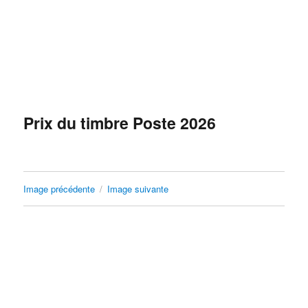
Prix du timbre Poste 2026
Image précédente
Image suivante