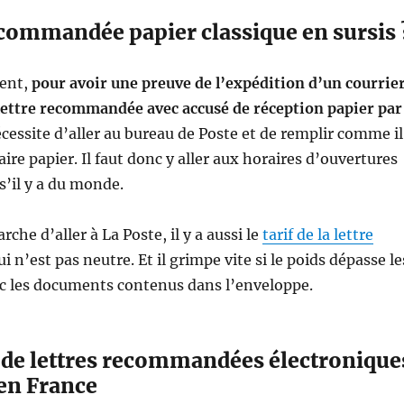
ecommandée papier classique en sursis 
ent,
pour avoir une preuve de l’expédition d’un courrier
lettre recommandée avec accusé de réception papier par
écessite d’aller au bureau de Poste et de remplir comme il
aire papier. Il faut donc y aller aux horaires d’ouvertures
 s’il y a du monde.
che d’aller à La Poste, il y a aussi le
tarif de la lettre
i n’est pas neutre. Et il grimpe vite si le poids dépasse le
 les documents contenus dans l’enveloppe.
 de lettres recommandées électronique
 en France