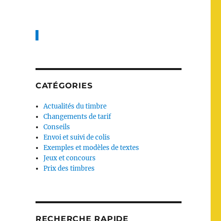
CATÉGORIES
Actualités du timbre
Changements de tarif
Conseils
Envoi et suivi de colis
Exemples et modèles de textes
Jeux et concours
Prix des timbres
RECHERCHE RAPIDE