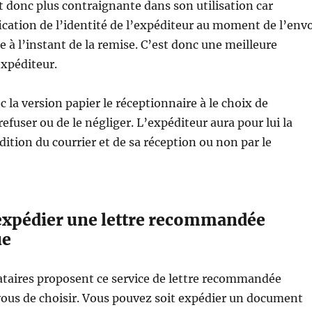
t donc plus contraignante dans son utilisation car
fication de l’identité de l’expéditeur au moment de l’env
e à l’instant de la remise. C’est donc une meilleure
expéditeur.
la version papier le réceptionnaire à le choix de
 refuser ou de le négliger. L’expéditeur aura pour lui la
dition du courrier et de sa réception ou non par le
xpédier une lettre recommandée
ue
ataires proposent ce service de lettre recommandée
vous de choisir. Vous pouvez soit expédier un document