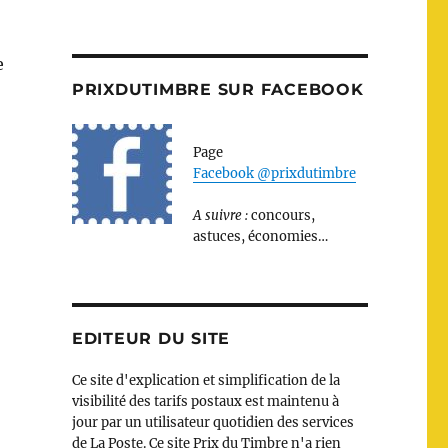
e
PRIXDUTIMBRE SUR FACEBOOK
Page
Facebook @prixdutimbre
A suivre :
concours,
astuces, économies…
EDITEUR DU SITE
Ce site d'explication et simplification de la
visibilité des tarifs postaux est maintenu à
jour par un utilisateur quotidien des services
de La Poste. Ce site Prix du Timbre n'a rien