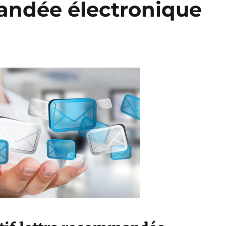
andée électronique