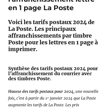
en 1 page La Poste
Voici les tarifs postaux 2024 de
La Poste. Les principaux
affranchissements par timbre
Poste pour les lettres en 1 page à
imprimer.
Synthèse des tarifs postaux 2024 pour
l’affranchissement du courrier avec
des timbres Poste.
Hausse des tarifs postaux pour 2024
, une nouvelle
fois, c’est à partir du 1ᵉʳ janvier 2024 que La Poste
augmente les tarifs de La Poste. Les prix