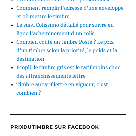
Comment remplir l’adresse d’une enveloppe
et où mettre le timbre
Le suivi Colissimo détaillé pour suivre en
ligne l’acheminement d’un colis
Combien coûte un timbre Poste ? Le prix
d’un timbre selon la priorité, le poids et la
destination
Ecopli, le timbre gris est le tarif moins cher
des affranchissements lettre
Timbre au tarif lettre en vigueur, c’est
combien ?
PRIXDUTIMBRE SUR FACEBOOK