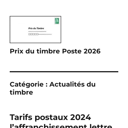
Prix du timbre Poste 2026
Catégorie :
Actualités du
timbre
Tarifs postaux 2024
l’affranchissement lettre