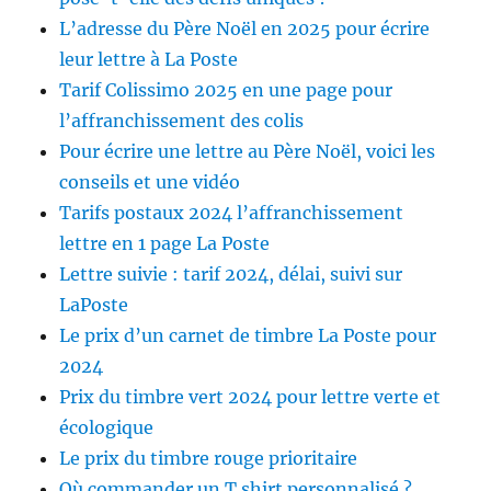
L’adresse du Père Noël en 2025 pour écrire
leur lettre à La Poste
Tarif Colissimo 2025 en une page pour
l’affranchissement des colis
Pour écrire une lettre au Père Noël, voici les
conseils et une vidéo
Tarifs postaux 2024 l’affranchissement
lettre en 1 page La Poste
Lettre suivie : tarif 2024, délai, suivi sur
LaPoste
Le prix d’un carnet de timbre La Poste pour
2024
Prix du timbre vert 2024 pour lettre verte et
écologique
Le prix du timbre rouge prioritaire
Où commander un T shirt personnalisé ?