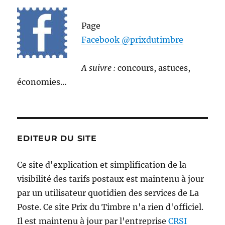
Page
Facebook @prixdutimbre
A suivre :
concours, astuces,
économies…
EDITEUR DU SITE
Ce site d'explication et simplification de la
visibilité des tarifs postaux est maintenu à jour
par un utilisateur quotidien des services de La
Poste. Ce site Prix du Timbre n'a rien d'officiel.
Il est maintenu à jour par l'entreprise
CRSI