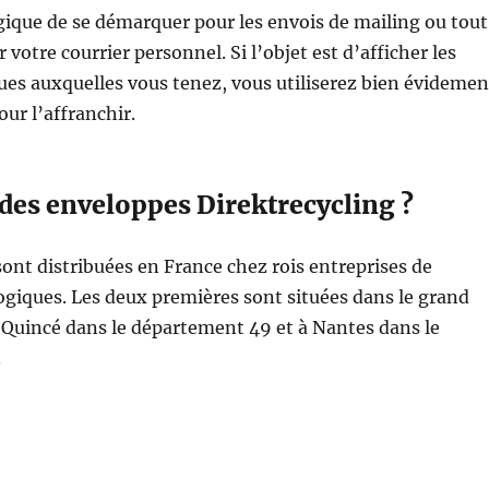
ique de se démarquer pour les envois de mailing ou tout
votre courrier personnel. Si l’objet est d’afficher les
ues auxquelles vous tenez, vous utiliserez bien évidemen
ur l’affranchir.
des enveloppes Direktrecycling ?
ont distribuées en France chez rois entreprises de
ogiques. Les deux premières sont situées dans le grand
-Quincé dans le département 49 et à Nantes dans le
.