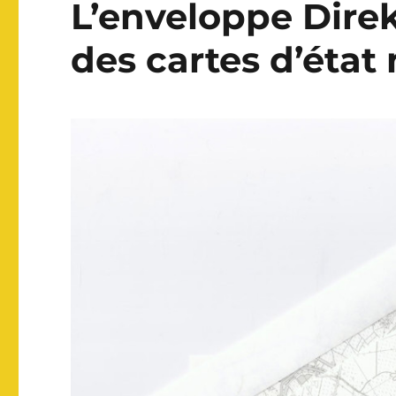
L’enveloppe Direk
des cartes d’état