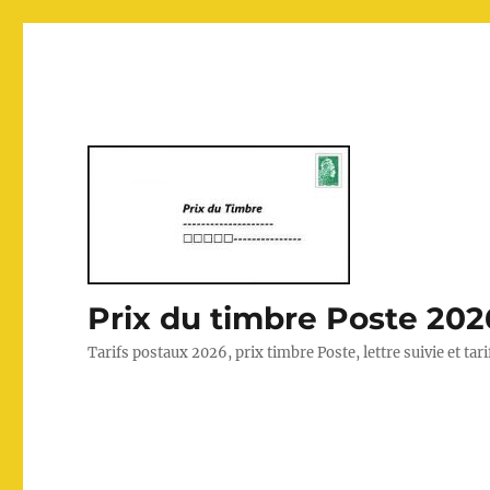
Prix du timbre Poste 202
Tarifs postaux 2026, prix timbre Poste, lettre suivie et ta