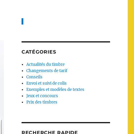
CATÉGORIES
Actualités du timbre
Changements de tarif
Conseils
Envoi et suivi de colis
Exemples et modèles de textes
Jeux et concours
Prix des timbres
RECHERCHE RAPIDE