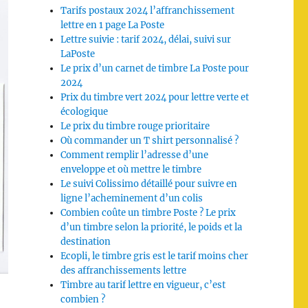
Tarifs postaux 2024 l’affranchissement
lettre en 1 page La Poste
Lettre suivie : tarif 2024, délai, suivi sur
LaPoste
Le prix d’un carnet de timbre La Poste pour
2024
Prix du timbre vert 2024 pour lettre verte et
écologique
Le prix du timbre rouge prioritaire
Où commander un T shirt personnalisé ?
Comment remplir l’adresse d’une
enveloppe et où mettre le timbre
Le suivi Colissimo détaillé pour suivre en
ligne l’acheminement d’un colis
Combien coûte un timbre Poste ? Le prix
d’un timbre selon la priorité, le poids et la
destination
Ecopli, le timbre gris est le tarif moins cher
des affranchissements lettre
Timbre au tarif lettre en vigueur, c’est
combien ?