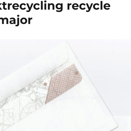
trecycling recycle
 major