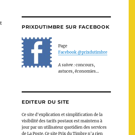
t
PRIXDUTIMBRE SUR FACEBOOK
Page
Facebook @prixdutimbre
A suivre :
concours,
astuces, économies…
EDITEUR DU SITE
Ce site d'explication et simplification de la
visibilité des tarifs postaux est maintenu à
jour par un utilisateur quotidien des services
de La Poste. Ce site Prix du Timbre n'a rien