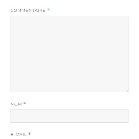
COMMENTAIRE
*
NOM
*
E-MAIL
*