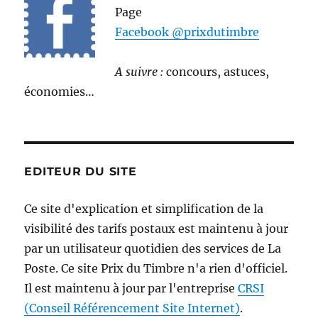
Page
Facebook @prixdutimbre
A suivre :
concours, astuces,
économies…
EDITEUR DU SITE
Ce site d'explication et simplification de la
visibilité des tarifs postaux est maintenu à jour
par un utilisateur quotidien des services de La
Poste. Ce site Prix du Timbre n'a rien d'officiel.
Il est maintenu à jour par l'entreprise
CRSI
(Conseil Référencement Site Internet)
.