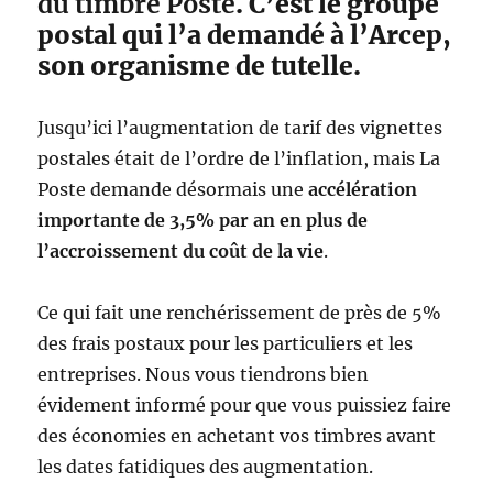
du timbre Poste
. C’est le groupe
postal qui l’a demandé à l’Arcep,
son organisme de tutelle.
Jusqu’ici l’augmentation de tarif des vignettes
postales était de l’ordre de l’inflation, mais La
Poste demande désormais une
accélération
importante de 3,5% par an en plus de
l’accroissement du coût de la vie
.
Ce qui fait une renchérissement de près de 5%
des frais postaux pour les particuliers et les
entreprises. Nous vous tiendrons bien
évidement informé pour que vous puissiez faire
des économies en achetant vos timbres avant
les dates fatidiques des augmentation.