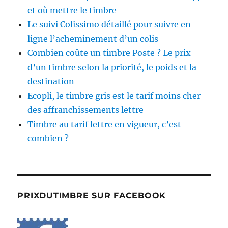
et où mettre le timbre
Le suivi Colissimo détaillé pour suivre en
ligne l’acheminement d’un colis
Combien coûte un timbre Poste ? Le prix
d’un timbre selon la priorité, le poids et la
destination
Ecopli, le timbre gris est le tarif moins cher
des affranchissements lettre
Timbre au tarif lettre en vigueur, c’est
combien ?
PRIXDUTIMBRE SUR FACEBOOK