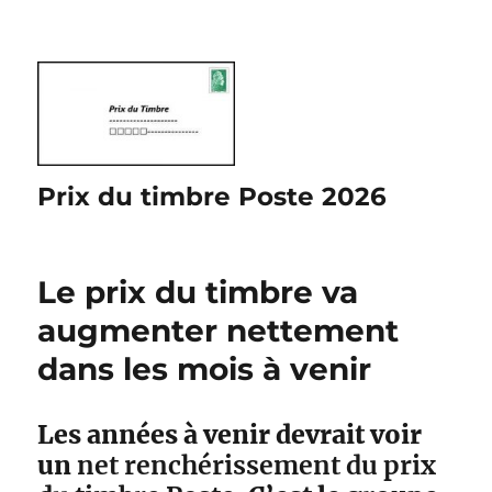
Prix du timbre Poste 2026
Le prix du timbre va
augmenter nettement
dans les mois à venir
Les années à venir devrait voir
un
net renchérissement du prix