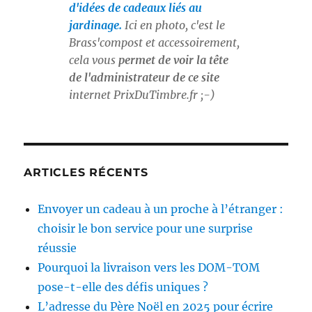
d'idées de cadeaux liés au
jardinage.
Ici en photo, c'est le
Brass'compost et accessoirement,
cela vous
permet de voir la tête
de l'administrateur de ce site
internet
PrixDuTimbre.fr
;-)
ARTICLES RÉCENTS
Envoyer un cadeau à un proche à l’étranger :
choisir le bon service pour une surprise
réussie
Pourquoi la livraison vers les DOM-TOM
pose-t-elle des défis uniques ?
L’adresse du Père Noël en 2025 pour écrire