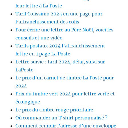
leur lettre à La Poste
Tarif Colissimo 2025 en une page pour
l’affranchissement des colis
Pour écrire une lettre au Père Noël, voici les
conseils et une vidéo
Tarifs postaux 2024 l’affranchissement
lettre en 1 page La Poste
Lettre suivie : tarif 2024, délai, suivi sur
LaPoste
Le prix d’un carnet de timbre La Poste pour
2024
Prix du timbre vert 2024 pour lettre verte et
écologique
Le prix du timbre rouge prioritaire
Où commander un T shirt personnalisé ?
Comment remplir l’adresse d’une enveloppe